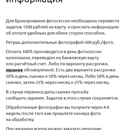
Для бронирования фотосессии необходимо перевести
задаток 1500 рублей на карту и прислать информацию
об оплате удобным для обеих сторон способом.
Ретушь дополнительных фотографий-500 руб./фото.
Оплата 100% производится в день фотосессии
наличными, переводом на банковскую карту
или расчётный счет. Либо по варианту рассрочки,
заранее
обговоренной. Есть два варианта рассрочки.
50% в день съемки и 50% через месяц. Либо 50% в день
съемки, затем 25% через месяц и 25% через месяц.
В случае переноса даты съемки просьба
сообщить заранее. Задаток в этом случае сохраняется.
Обработанные фотографии вы получите через 4-8
недель после того как пришлете номера фото
на обработку.
При желании всегда можно заказать печатную