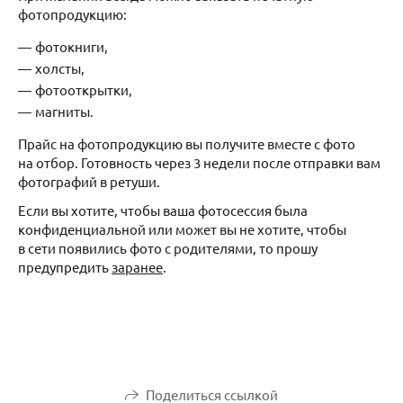
фотопродукцию:
фотокниги,
холсты,
фотооткрытки,
магниты.
Прайс на фотопродукцию вы получите вместе с фото
на отбор. Готовность через 3 недели после отправки вам
фотографий в ретуши.
Если вы хотите, чтобы ваша фотосессия была
конфиденциальной или может вы не хотите, чтобы
в сети появились фото с родителями, то прошу
предупредить
заранее
.
Поделиться ссылкой