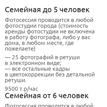
Семейная до 5 человек
Фотосессия проводится в любой
фотостудии города (стоимость
аренды фотостудии не включена
в работу фотографа, либо у вас
дома, в любом месте, где
пожелаете)
— 25 фотографий в ретуши
в электронном виде;
— все остальные кадры
в цветокоррекции без детальной
ретуши.
9500 т.р/час
Семейная от 6 человек
Фотосессия проводится в любой