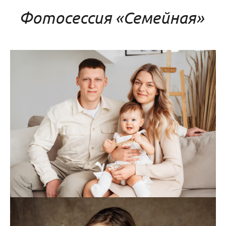
Фотосессия «Семейная»