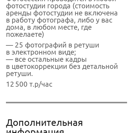
фотостудии города (стоимость
аренды фотостудии не включена
в работу фотографа, либо у вас
дома, в любом месте, где
пожелаете)
— 25 фотографий в ретуши
в электронном виде;
— все остальные кадры
в цветокоррекции без детальной
ретуши.
12 500 т.р/час
Дополнительная
информация