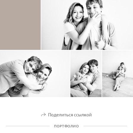
Поделиться ссылкой
ПОРТФОЛИО