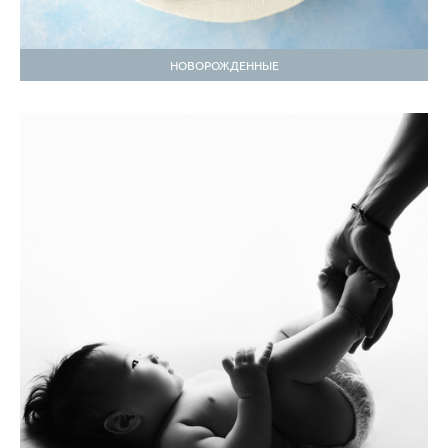
НОВОРОЖДЕННЫЕ