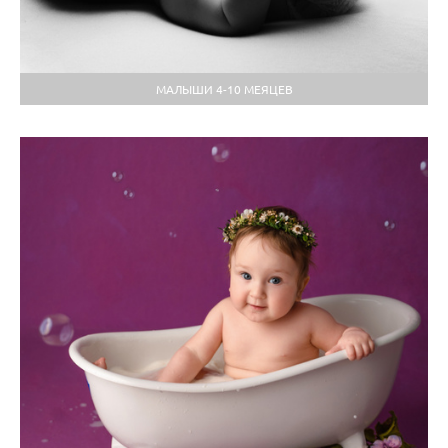
МАЛЫШИ 4-10 МЕЯЦЕВ