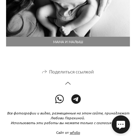
МАМА И МАЛЫШ
Поделиться ссылкой
Все фотографии и видео, размещенные на этом сайте, принадлежат
Любови Парахиной.
Использовать эти работы вы можете только с согласия автора
Сайт от
wfolio