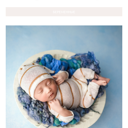
БЕРЕМЕННЫЕ