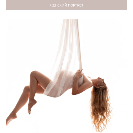
ЖЕНСКИЙ ПОРТРЕТ