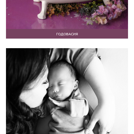
ГОДОВАСИЯ